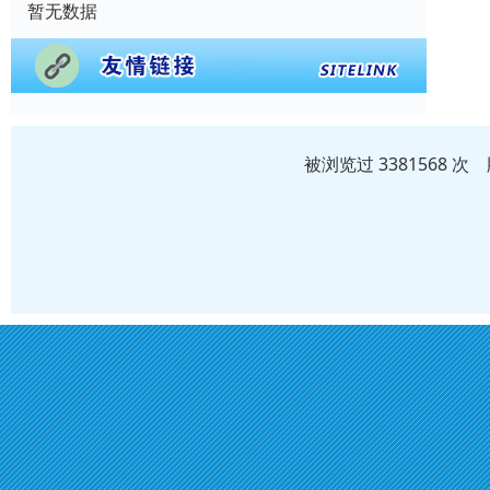
暂无数据
被浏览过 3381568