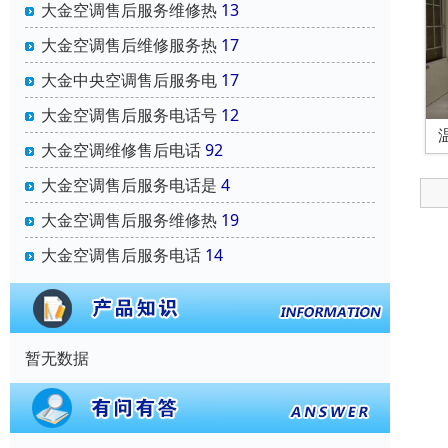
大金空调售后服务维修热
13
大金空调售后维修服务热
17
大金中央空调售后服务电
17
大金空调售后服务电话号
12
大金空调维修售后电话
92
大金空调售后服务电话是
4
大金空调售后服务维修热
19
大金空调售后服务电话
14
暂无数据