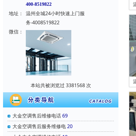
400-8519822
地址：
温州全城24小时快速上门服
务-4008519822
微信：
本站共被浏览过 3381568 次
大金空调售后维修电话
69
大金空调售后服务维修电
20