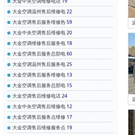
大金中央空调维修电话
19
大金空调温州售后维修电
22
大金空调售后服务维修热
59
大金中央空调售后维修电
20
大金空调维修售后服务电
18
大金空调售后服务总部电
60
大金空调温州售后服务电
25
大金空调售后服务维修电
13
大金空调售后服务总部电
15
大金空调售后维修电话
24
大金中央空调售后维修电
12
大金空调售后服务点维修
17
大金空调售后维修服务点
19