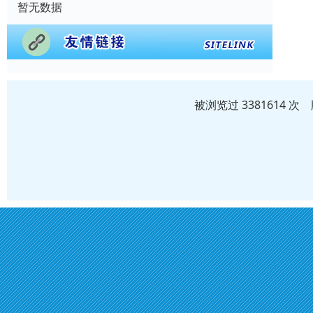
暂无数据
被浏览过 3381614