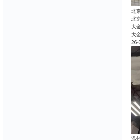
北
北
大金
大
26-
温