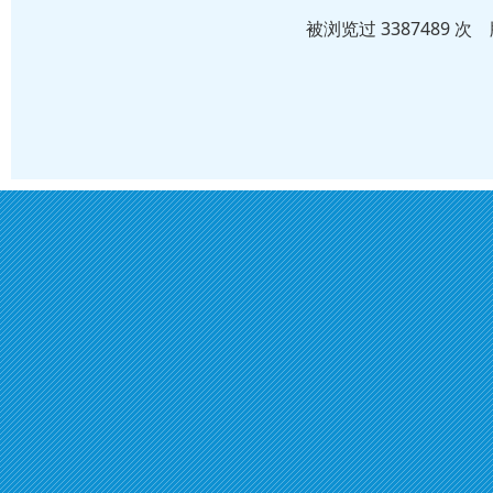
被浏览过 3387489