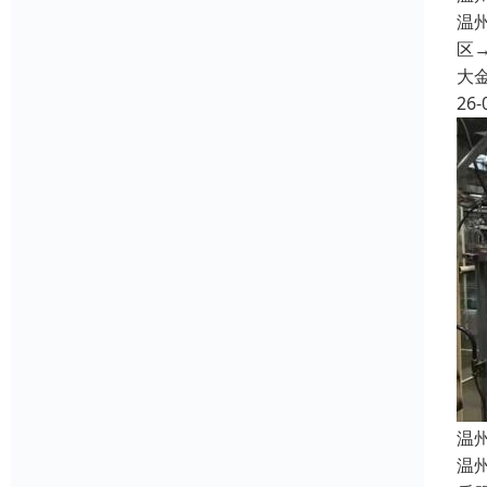
温
区→
大
26-
温
温