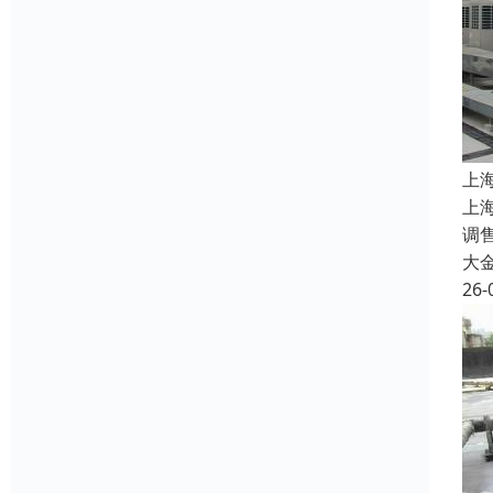
上
上
调售
大
26-