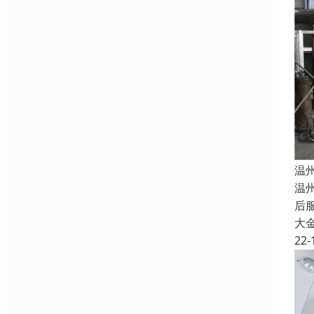
温
温
后服
大
22-