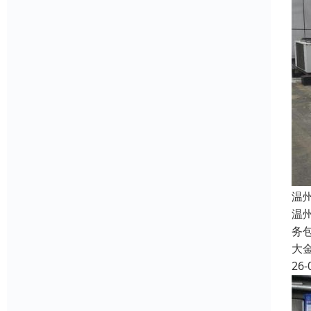
温
温
务包
大
26-