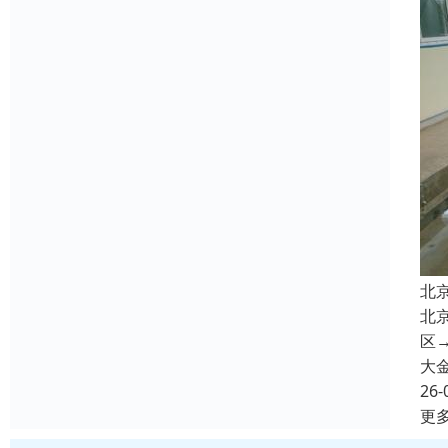
北
北
区→
大
26-
更