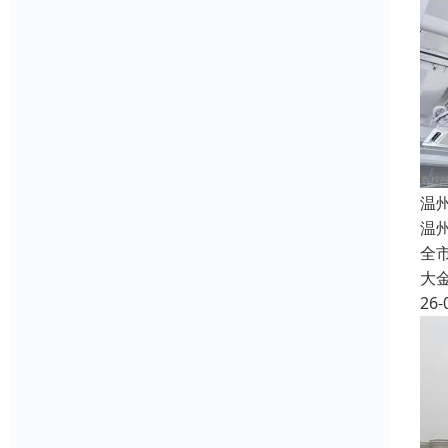
温
温
全市
大
26-