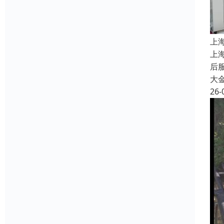
上
上
后服
大
26-