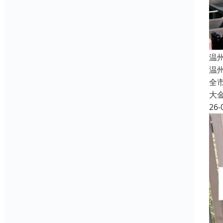
温
温
全市
大
26-