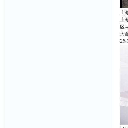
上
上
区→
大
26-