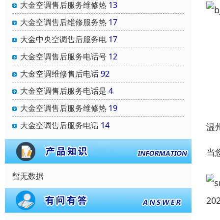
大金空调售后服务维修热
13
大金空调售后维修服务热
17
大金中央空调售后服务电
17
大金空调售后服务电话号
12
大金空调维修售后电话
92
大金空调售后服务电话是
4
大金空调售后服务维修热
19
大金空调售后服务电话
14
温
当
暂无数据