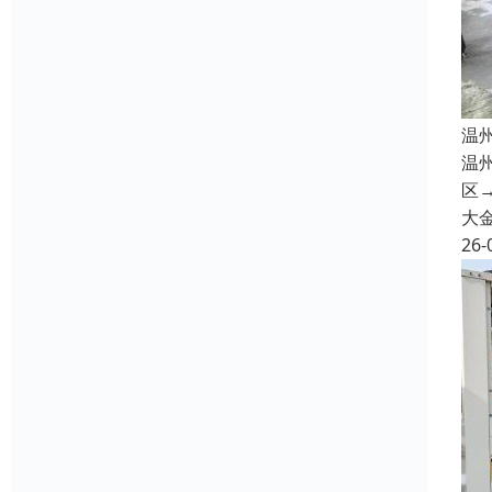
温
温
区→
大
26-