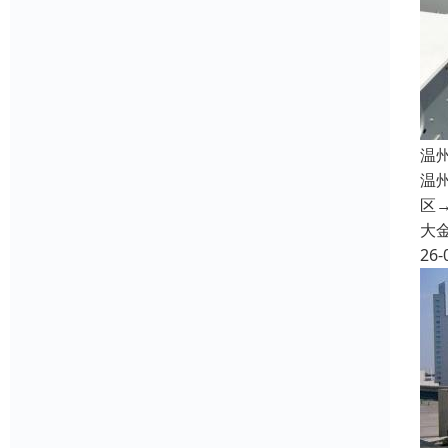
温
温
区→
大
26-