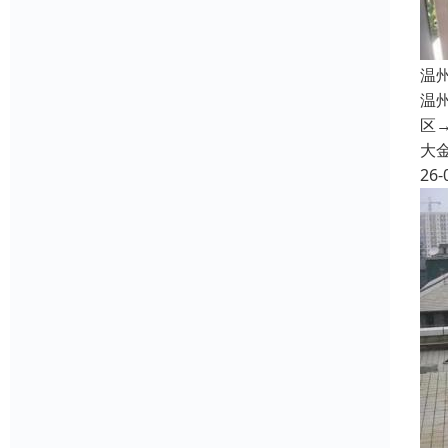
温
温
区→
大
26-