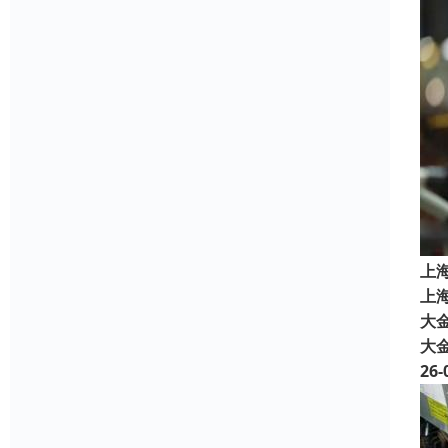
上
上
大金
大
26-