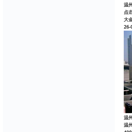
温州
点
大
26-
温
温