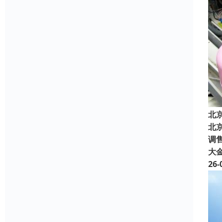
北
北
调售
大
26-