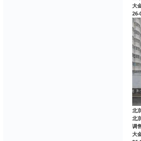
大
26-
北
北
调售
大