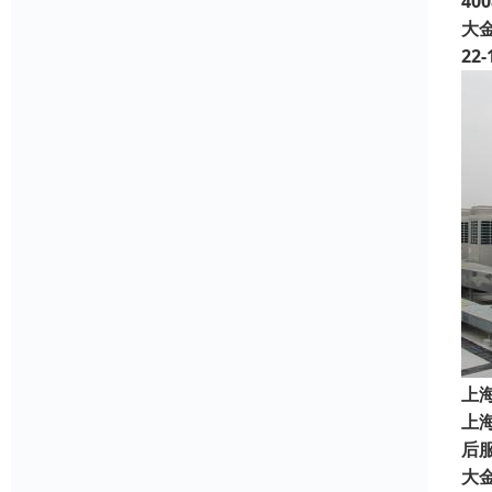
4
大
22-
上
上
后服
大