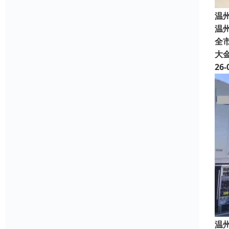
温
温
全市
大
26-
温