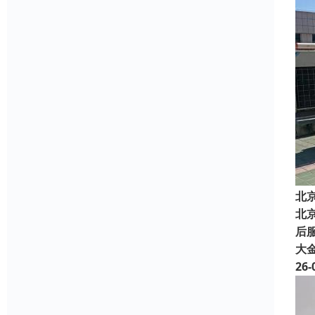
北
北
后服
大
26-