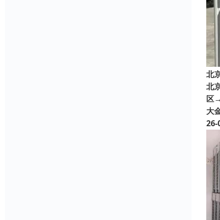
北
北
区→
大
26-