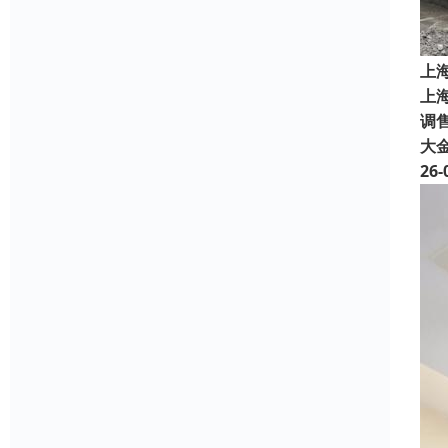
上
上
调售
大
26-