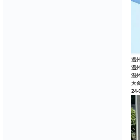
温
温
温州
大
24-