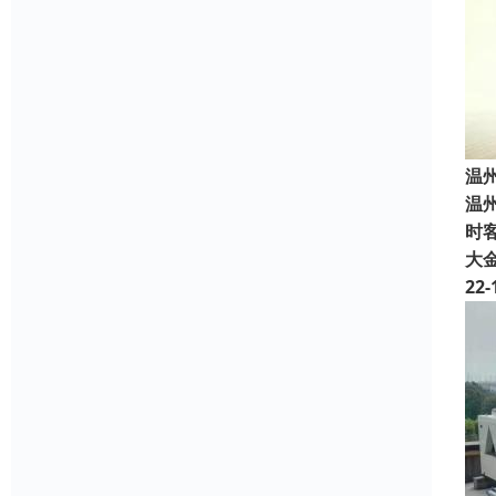
温
温
时客
大
22-