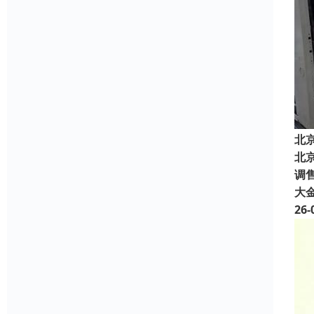
北
北
调售
大
26-