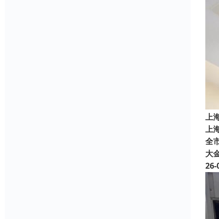
上
上
全市
大
26-