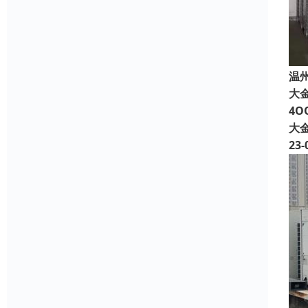
温
大
4O
大
23-