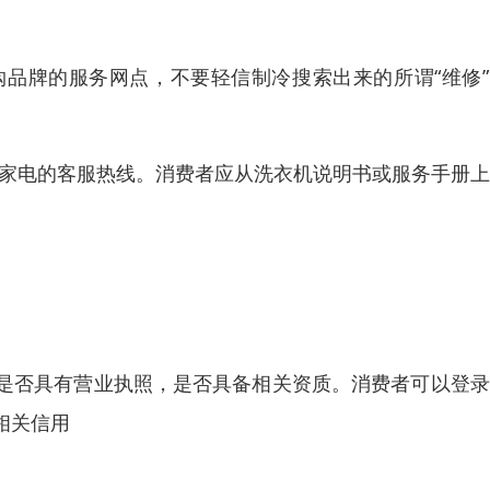
品牌的服务网点，不要轻信制冷搜索出来的所谓“维修”
品牌家电的客服热线。消费者应从洗衣机说明书或服务手册
是否具有营业执照，是否具备相关资质。消费者可以登录
相关信用