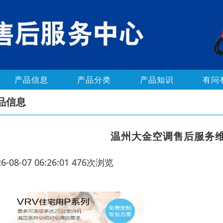
产品信息
产品分类
产品知识
有问
品信息
温州大金空调售后服务维
26-08-07 06:26:01 476次浏览