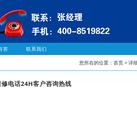
有答
联系我们
您所在的位置：
首页
> 详
修电话24H客户咨询热线