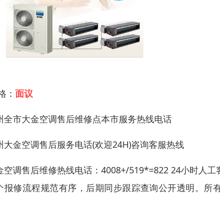
 格：
面议
州全市大金空调售后维修点本市服务热线电话
州大金空调售后服务电话(欢迎24H)咨询客服热线
金空调售后维修热线电话：4008+/519*=822 24
个报修流程规范有序，后期同步跟踪查询公开透明。所
，