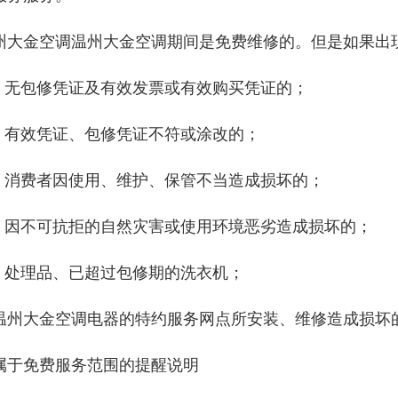
州大金空调温州大金空调期间是免费维修的。但是如果出
、 无包修凭证及有效发票或有效购买凭证的；
、 有效凭证、包修凭证不符或涂改的；
、 消费者因使用、维护、保管不当造成损坏的；
、 因不可抗拒的自然灾害或使用环境恶劣造成损坏的；
、 处理品、已超过包修期的洗衣机；
温州大金空调电器的特约服务网点所安装、维修造成损坏
属于免费服务范围的提醒说明