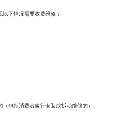
现以下情况需要收费维修：
的（包括消费者自行安装或拆动维修的）。