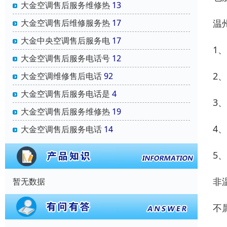
大金空调售后服务维修热
13
温
大金空调售后维修服务热
17
大金中央空调售后服务电
17
1
大金空调售后服务电话号
12
2
大金空调维修售后电话
92
大金空调售后服务电话是
4
3
大金空调售后服务维修热
19
4
大金空调售后服务电话
14
5
非
暂无数据
不