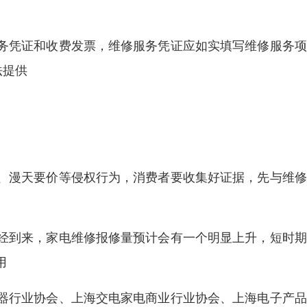
务凭证和收费发票，维修服务凭证应如实填写维修服务项
法提供
、漫天要价等侵权行为，消费者要收集好证据，先与维修
经到来，家电维修报修量预计会有一个明显上升，短时期
用
器行业协会、上海交电家电商业行业协会、上海电子产品