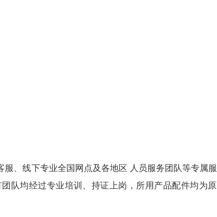
小时人工客服、线下专业全国网点及各地区 人员服务团队等专属
有团队均经过专业培训、持证上岗，所用产品配件均为原