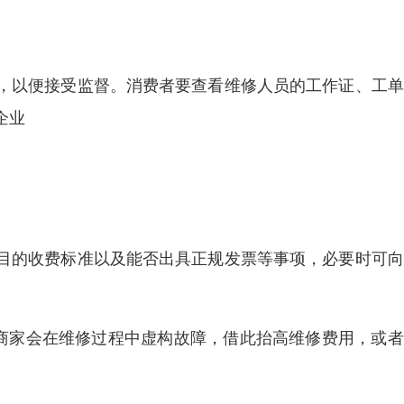
，以便接受监督。消费者要查看维修人员的工作证、工单
企业
目的收费标准以及能否出具正规发票等事项，必要时可向
良商家会在维修过程中虚构故障，借此抬高维修费用，或