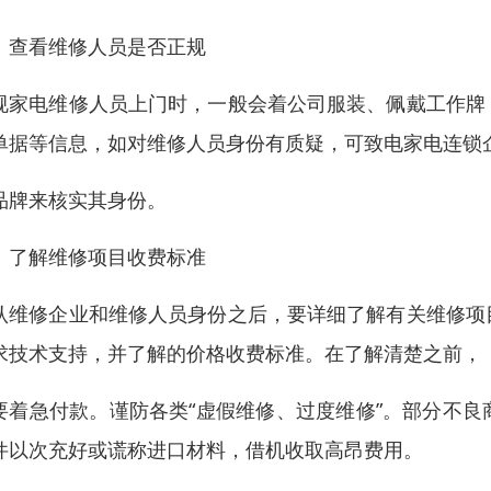
、查看维修人员是否正规
规家电维修人员上门时，一般会着公司服装、佩戴工作牌
单据等信息，如对维修人员身份有质疑，可致电家电连锁
品牌来核实其身份。
、了解维修项目收费标准
认维修企业和维修人员身份之后，要详细了解有关维修项
求技术支持，并了解的价格收费标准。在了解清楚之前，
要着急付款。谨防各类“虚假维修、过度维修”。部分不
件以次充好或谎称进口材料，借机收取高昂费用。