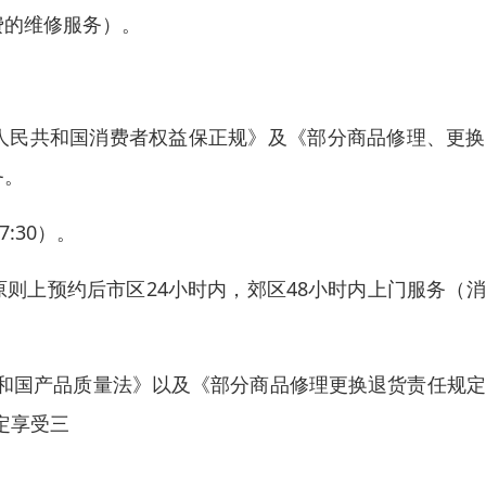
费的维修服务）。
人民共和国消费者权益保正规》及《部分商品修理、更换
务。
:30）。
则上预约后市区24小时内，郊区48小时内上门服务（
和国产品质量法》以及《部分商品修理更换退货责任规定
定享受三