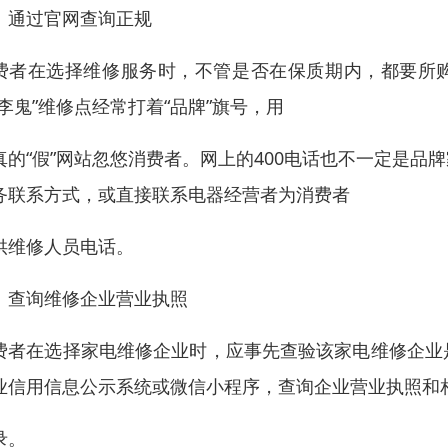
、通过官网查询正规
费者在选择维修服务时，不管是否在保质期内，都要所购
“李鬼”维修点经常打着“品牌”旗号，用
真的“假”网站忽悠消费者。网上的400电话也不一定是
务联系方式，或直接联系电器经营者为消费者
供维修人员电话。
、查询维修企业营业执照
费者在选择家电维修企业时，应事先查验该家电维修企业
业信用信息公示系统或微信小程序，查询企业营业执照和
录。