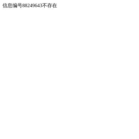
信息编号88249643不存在