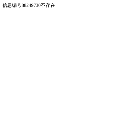
信息编号88249730不存在